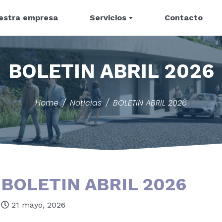
estra empresa
Servicios
Contacto
BOLETIN ABRIL 2026
Home
Noticias
BOLETIN ABRIL 2026
BOLETIN ABRIL 2026
21 mayo, 2026