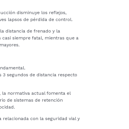
ucción disminuye los reflejos,
es lapsos de pérdida de control.
la distancia de frenado y la
 casi siempre fatal, mientras que a
 mayores.
fundamental.
os 3 segundos de distancia respecto
 la normativa actual fomenta el
orio de sistemas de retención
ocidad.
 relacionada con la seguridad vial y