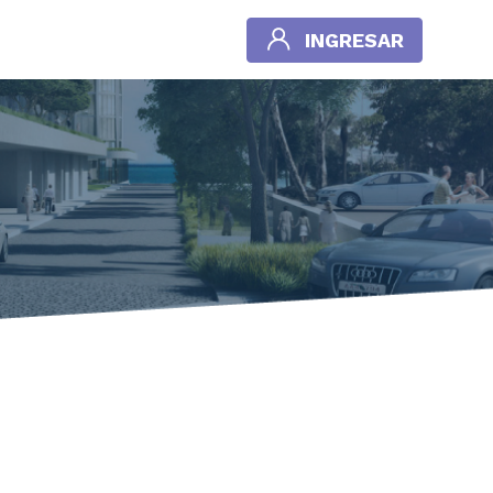
INGRESAR