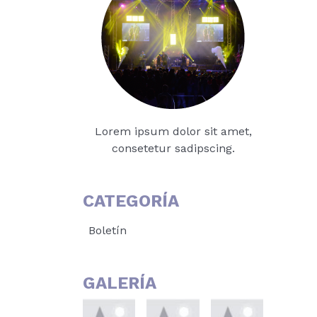
Lorem ipsum dolor sit amet,
consetetur sadipscing.
CATEGORÍA
Boletín
GALERÍA