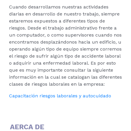
Cuando desarrollamos nuestras actividades
diarias en desarrollo de nuestro trabajo, siempre
estaremos expuestos a diferentes tipos de
riesgos. Desde el trabajo administrativo frente a
un computador, o como supervisores cuando nos
encontramos desplazándonos hacia un edificio, u
operando algún tipo de equipo siempre corremos
el riesgo de sufrir algún tipo de accidente laboral
o adquirir una enfermedad laboral. Es por esto
que es muy importante consultar la siguiente
información en la cual se catalogan las diferentes
clases de riesgos laborales en la empresa:
Capacitación riesgos laborales y autocuidado
AERCA DE