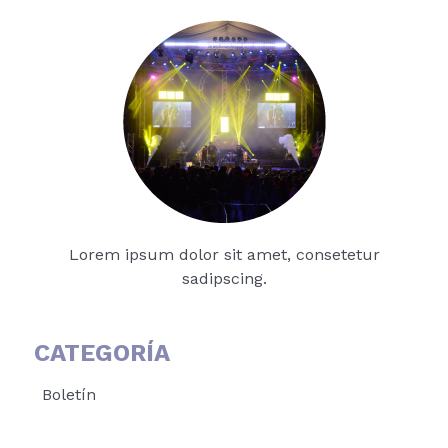
Lorem ipsum dolor sit amet, consetetur
sadipscing.
CATEGORÍA
Boletín