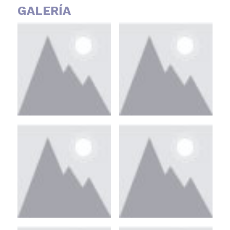
GALERÍA