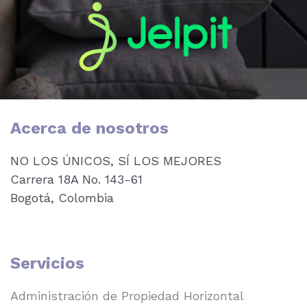
Acerca de nosotros
NO LOS ÚNICOS, SÍ LOS MEJORES
Carrera 18A No. 143-61
Bogotá, Colombia
Servicios
Administración de Propiedad Horizontal