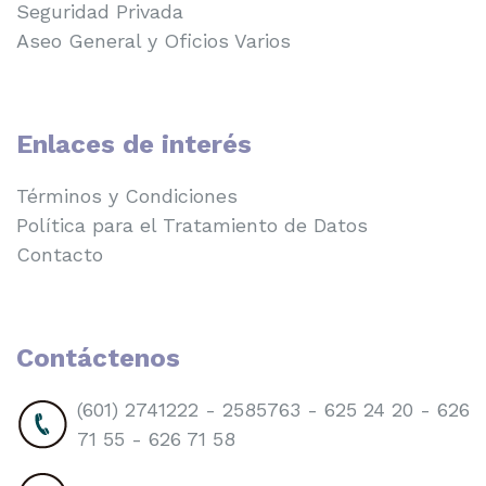
Seguridad Privada
Aseo General y Oficios Varios
Enlaces de interés
Términos y Condiciones
Política para el Tratamiento de Datos
Contacto
Contáctenos
(601) 2741222 - 2585763 - 625 24 20 - 626
71 55 - 626 71 58