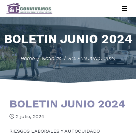
BOLETIN JUNIO 2024
Home
Noticias
BOLETIN JUNIO 2024
BOLETIN JUNIO 2024
2 julio, 2024
RIESGOS LABORALES Y AUTOCUIDADO