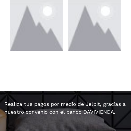
Realiza tus pagos por medio de Jelpit, gracias a
nuestro convenio con el banco DAVIVIENDA.