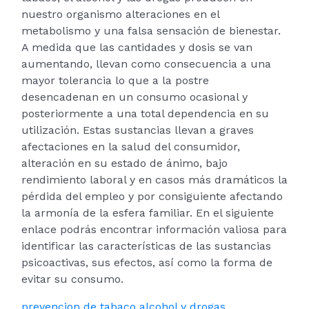
nuestro organismo alteraciones en el
metabolismo y una falsa sensación de bienestar.
A medida que las cantidades y dosis se van
aumentando, llevan como consecuencia a una
mayor tolerancia lo que a la postre
desencadenan en un consumo ocasional y
posteriormente a una total dependencia en su
utilización. Estas sustancias llevan a graves
afectaciones en la salud del consumidor,
alteración en su estado de ánimo, bajo
rendimiento laboral y en casos más dramáticos la
pérdida del empleo y por consiguiente afectando
la armonía de la esfera familiar. En el siguiente
enlace podrás encontrar información valiosa para
identificar las características de las sustancias
psicoactivas, sus efectos, así como la forma de
evitar su consumo.
prevencion de tabaco alcohol y drogas