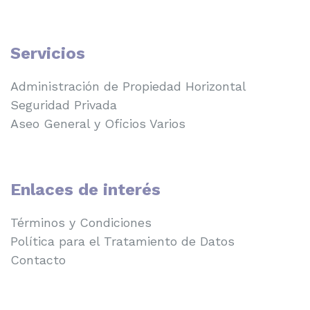
Servicios
Administración de Propiedad Horizontal
Seguridad Privada
Aseo General y Oficios Varios
Enlaces de interés
Términos y Condiciones
Política para el Tratamiento de Datos
Contacto