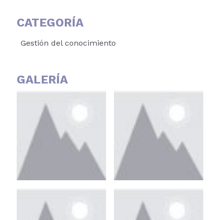
CATEGORÍA
Gestión del conocimiento
GALERÍA