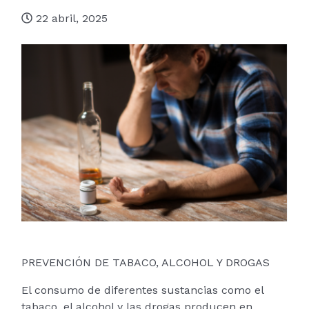
22 abril, 2025
PREVENCIÓN DE TABACO, ALCOHOL Y DROGAS
El consumo de diferentes sustancias como el
tabaco, el alcohol y las drogas producen en