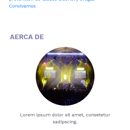
Convivamos
AERCA DE
Lorem ipsum dolor sit amet, consetetur
sadipscing.