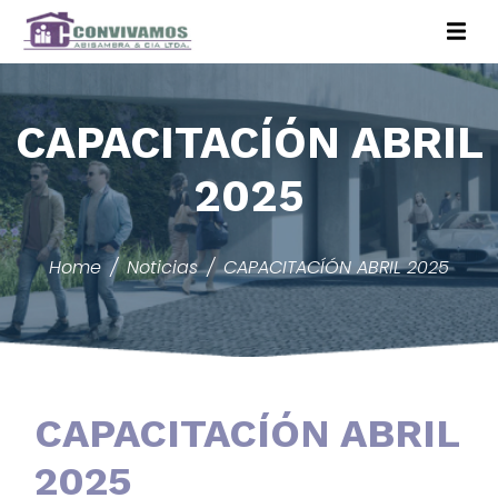
CAPACITACÍÓN ABRIL
2025
Home
Noticias
CAPACITACÍÓN ABRIL 2025
CAPACITACÍÓN ABRIL
2025