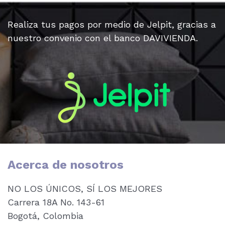
Realiza tus pagos por medio de Jelpit, gracias a
nuestro convenio con el banco DAVIVIENDA.
Acerca de nosotros
NO LOS ÚNICOS, SÍ LOS MEJORES
Carrera 18A No. 143-61
Bogotá, Colombia