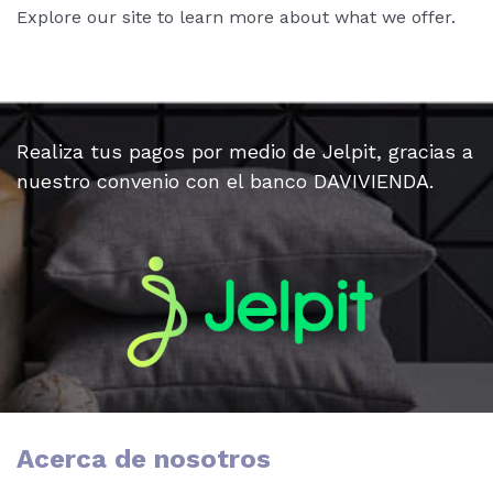
Explore our site to learn more about what we offer.
Realiza tus pagos por medio de Jelpit, gracias a
nuestro convenio con el banco DAVIVIENDA.
Acerca de nosotros