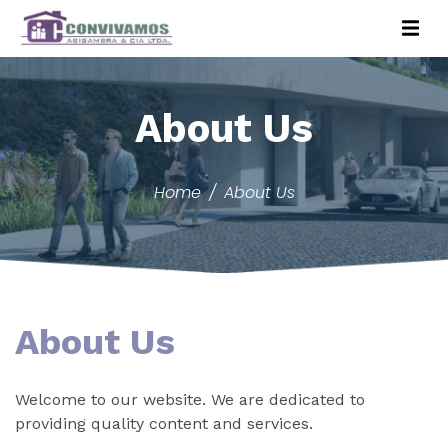
About Us
Home
About Us
About Us
Welcome to our website. We are dedicated to
providing quality content and services.