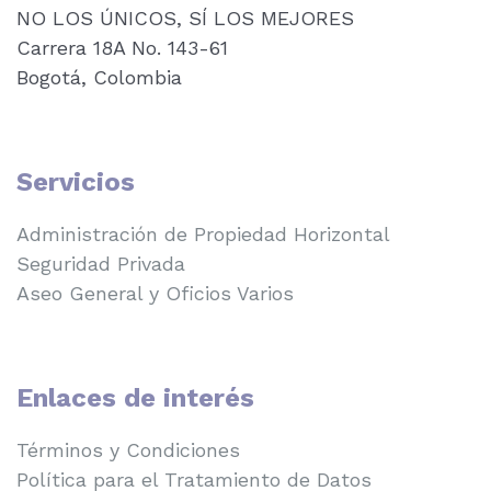
NO LOS ÚNICOS, SÍ LOS MEJORES
Carrera 18A No. 143-61
Bogotá, Colombia
Servicios
Administración de Propiedad Horizontal
Seguridad Privada
Aseo General y Oficios Varios
Enlaces de interés
Términos y Condiciones
Política para el Tratamiento de Datos