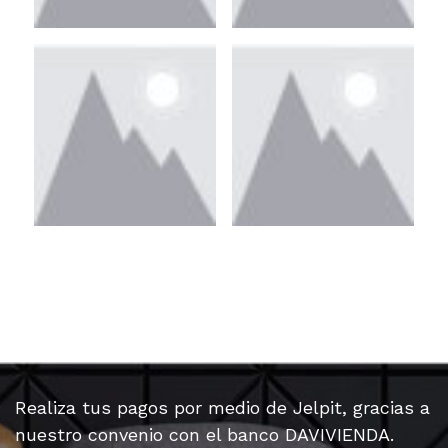
Realiza tus pagos por medio de Jelpit, gracias a
nuestro convenio con el banco DAVIVIENDA.