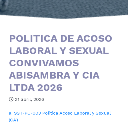
POLITICA DE ACOSO
LABORAL Y SEXUAL
CONVIVAMOS
ABISAMBRA Y CIA
LTDA 2026
21 abril, 2026
a. SST-PO-003 Politica Acoso Laboral y Sexual
(CA)