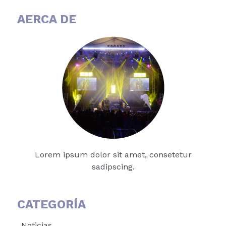
AERCA DE
Lorem ipsum dolor sit amet, consetetur
sadipscing.
CATEGORÍA
Noticias