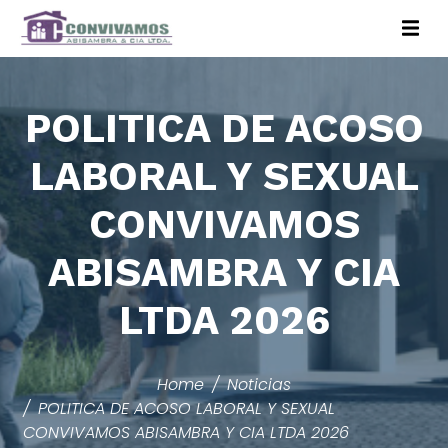
POLITICA DE ACOSO
LABORAL Y SEXUAL
CONVIVAMOS
ABISAMBRA Y CIA
LTDA 2026
Home
Noticias
POLITICA DE ACOSO LABORAL Y SEXUAL
CONVIVAMOS ABISAMBRA Y CIA LTDA 2026