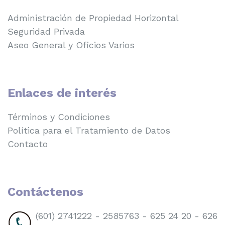
Administración de Propiedad Horizontal
Seguridad Privada
Aseo General y Oficios Varios
Enlaces de interés
Términos y Condiciones
Política para el Tratamiento de Datos
Contacto
Contáctenos
(601) 2741222 - 2585763 - 625 24 20 - 626