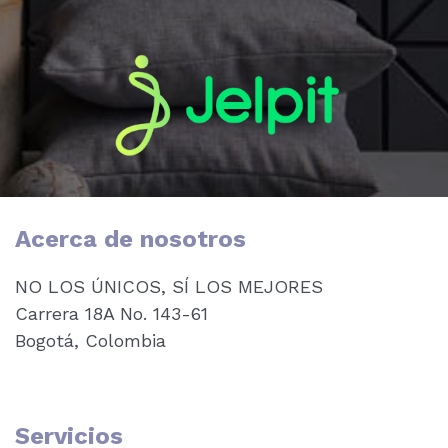
Acerca de nosotros
NO LOS ÚNICOS, SÍ LOS MEJORES
Carrera 18A No. 143-61
Bogotá, Colombia
Servicios