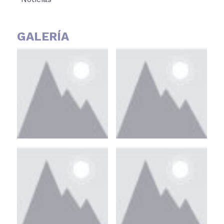
GALERÍA