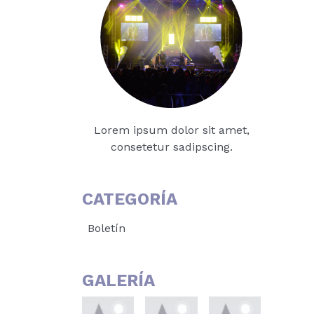
Lorem ipsum dolor sit amet,
consetetur sadipscing.
CATEGORÍA
Boletín
GALERÍA