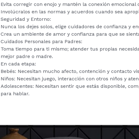
Evita corregir con enojo y mantén la conexión emocional d
Involúcralos en las normas y acuerdos cuando sea aprop
Seguridad y Entorno:
Nunca los dejes solos, elige cuidadores de confianza y e
Crea un ambiente de amor y confianza para que se sient
Cuidados Personales para Padres:
Toma tiempo para ti mismo; atender tus propias necesida
mejor padre o madre.
En cada etapa:
Bebés: Necesitan mucho afecto, contención y contacto vis
Niños: Necesitan juego, interacción con otros niños y aten
Adolescentes: Necesitan sentir que estás disponible, comp
para hablar.