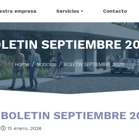
estra empresa
Servicios
Contacto
LETIN SEPTIEMBRE 2
Home
Noticias
BOLETIN SEPTIEMBRE 2025
BOLETIN SEPTIEMBRE 2
15 enero, 2026