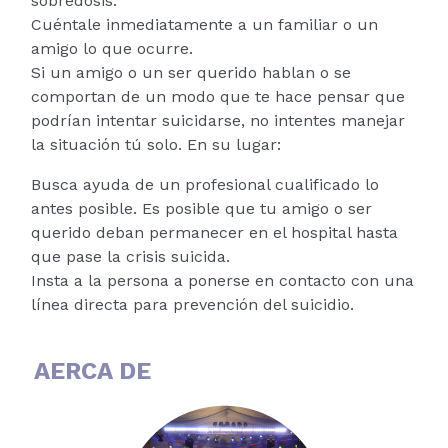
sobredosis.
Cuéntale inmediatamente a un familiar o un
amigo lo que ocurre.
Si un amigo o un ser querido hablan o se
comportan de un modo que te hace pensar que
podrían intentar suicidarse, no intentes manejar
la situación tú solo. En su lugar:
Busca ayuda de un profesional cualificado lo
antes posible. Es posible que tu amigo o ser
querido deban permanecer en el hospital hasta
que pase la crisis suicida.
Insta a la persona a ponerse en contacto con una
línea directa para prevención del suicidio.
AERCA DE