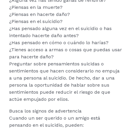
¿Alguna vez has tenido ganas de rendirte?
¿Piensas en la muerte?
¿Piensas en hacerte daño?
¿Piensas en el suicidio?
¿Has pensado alguna vez en el suicidio o has
intentado hacerte daño antes?
¿Has pensado en cómo o cuándo lo harías?
¿Tienes acceso a armas o cosas que puedas usar
para hacerte daño?
Preguntar sobre pensamientos suicidas o
sentimientos que hacen considerarlo no empuja
a una persona al suicidio. De hecho, dar a una
persona la oportunidad de hablar sobre sus
sentimientos puede reducir el riesgo de que
actúe empujado por ellos.
Busca los signos de advertencia
Cuando un ser querido o un amigo está
pensando en el suicidio, pueden: