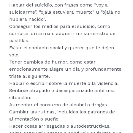
Hablar del suicidio, con frases como “voy a
suicidarme”, “ojalá estuviera muerto” u “ojalá no
hubiera nacido”.
Conseguir los medios para el suicidio, como
comprar un arma o adquirir un suministro de
pastillas.
Evitar el contacto social y querer que le dejen
solo.
Tener cambios de humor, como estar
emocionalmente alegre un día y profundamente
triste al siguiente.
Hablar o escribir sobre la muerte o la violencia.
Sentirse atrapado o desesperanzado ante una
situación.
Aumentar el consumo de alcohol o drogas.
Cambiar las rutinas, incluidos los patrones de
alimentación o sueño.
Hacer cosas arriesgadas o autodestructivas,