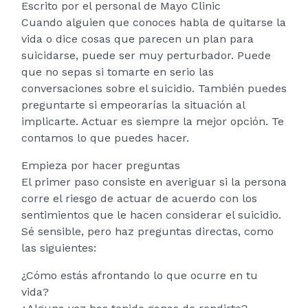
Escrito por el personal de Mayo Clinic
Cuando alguien que conoces habla de quitarse la
vida o dice cosas que parecen un plan para
suicidarse, puede ser muy perturbador. Puede
que no sepas si tomarte en serio las
conversaciones sobre el suicidio. También puedes
preguntarte si empeorarías la situación al
implicarte. Actuar es siempre la mejor opción. Te
contamos lo que puedes hacer.
Empieza por hacer preguntas
El primer paso consiste en averiguar si la persona
corre el riesgo de actuar de acuerdo con los
sentimientos que le hacen considerar el suicidio.
Sé sensible, pero haz preguntas directas, como
las siguientes:
¿Cómo estás afrontando lo que ocurre en tu
vida?