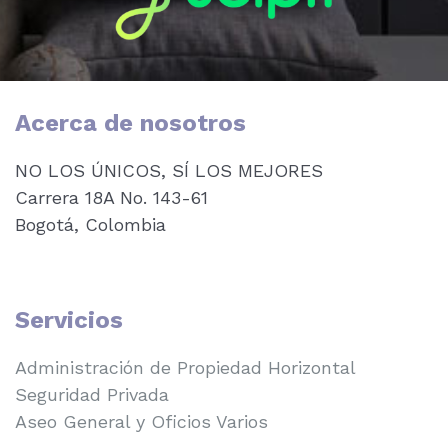
Acerca de nosotros
NO LOS ÚNICOS, SÍ LOS MEJORES
Carrera 18A No. 143-61
Bogotá, Colombia
Servicios
Administración de Propiedad Horizontal
Seguridad Privada
Aseo General y Oficios Varios