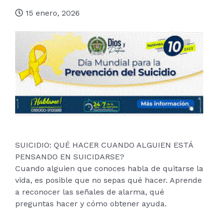
15 enero, 2026
SUICIDIO: QUÉ HACER CUANDO ALGUIEN ESTÁ
PENSANDO EN SUICIDARSE?
Cuando alguien que conoces habla de quitarse la
vida, es posible que no sepas qué hacer. Aprende
a reconocer las señales de alarma, qué
preguntas hacer y cómo obtener ayuda.