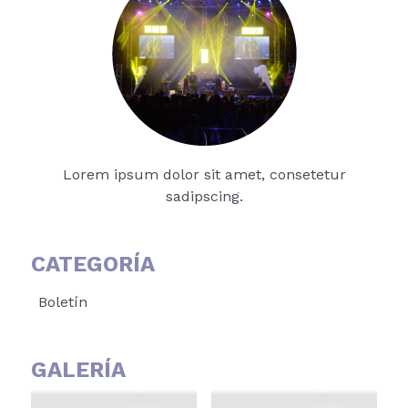
Lorem ipsum dolor sit amet, consetetur
sadipscing.
CATEGORÍA
Boletín
GALERÍA