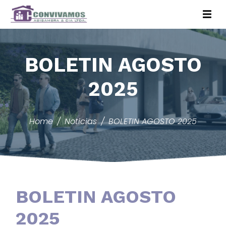
BOLETIN AGOSTO
2025
Home
Noticias
BOLETIN AGOSTO 2025
BOLETIN AGOSTO
2025