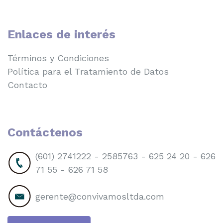
Enlaces de interés
Términos y Condiciones
Política para el Tratamiento de Datos
Contacto
Contáctenos
(601) 2741222 - 2585763 - 625 24 20 - 626
71 55 - 626 71 58
gerente@convivamosltda.com