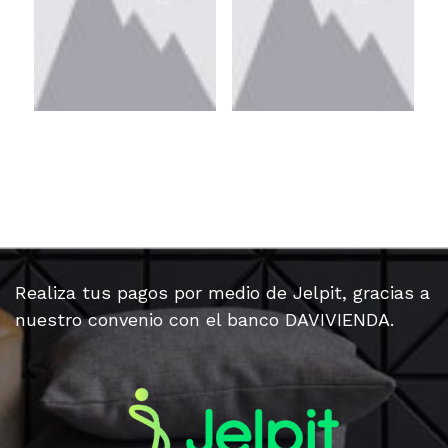
Realiza tus pagos por medio de Jelpit, gracias a
nuestro convenio con el banco DAVIVIENDA.